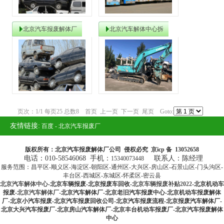
北京汽车报废解体厂
北京汽车解体中心拆
公司
解区
页次：1/1 每页25 总数8 首页 上一页 下一页 尾页 Goto:
友情链接:
百度
-
北京汽车报废厂
版权所有：北京汽车报废解体厂公司 侵权必究 京icp 备 13052658
电话：010-58546068 手机：
联系人：陈经理
15340073448
服务范围：昌平区-顺义区-海淀区-朝阳区-通州区-大兴区-房山区-石景山区-门头沟区-
丰台区-西城区-东城区-怀柔区-密云县
北京汽车解体中心
-北京车辆报废-北京报废车回收-
北京车辆报废补贴2022
-北京机动车
报废-
北京汽车解体厂
-北京汽车解体厂-北京老旧汽车报废中心-北京机动车报废解体
厂-北京小汽车报废-北京汽车报废回收公司-北京汽车报废流程-北京报废汽车解体厂-
北京大兴汽车报废厂-北京房山汽车解体厂-北京丰台机动车报废厂-北京汽车报废解体
中心