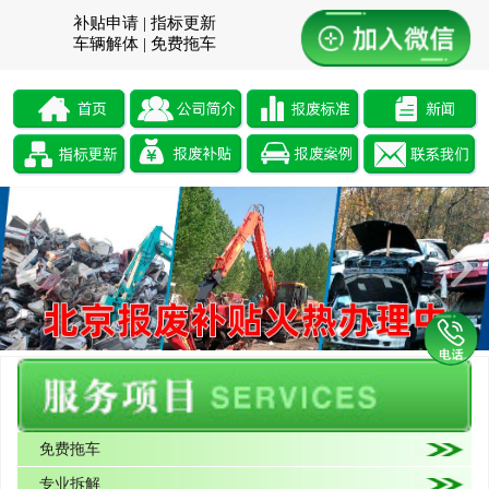
补贴申请 | 指标更新
车辆解体 | 免费拖车
免费拖车
专业拆解