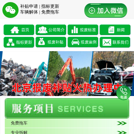
补贴申请 | 指标更新
车辆解体 | 免费拖车
免费拖车
专业拆解